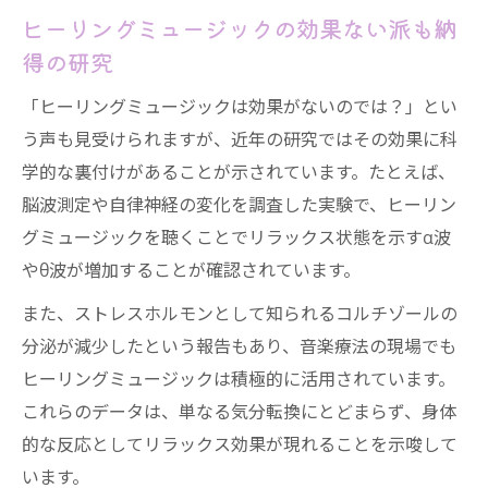
ヒーリングミュージックの効果ない派も納
得の研究
「ヒーリングミュージックは効果がないのでは？」とい
う声も見受けられますが、近年の研究ではその効果に科
学的な裏付けがあることが示されています。たとえば、
脳波測定や自律神経の変化を調査した実験で、ヒーリン
グミュージックを聴くことでリラックス状態を示すα波
やθ波が増加することが確認されています。
また、ストレスホルモンとして知られるコルチゾールの
分泌が減少したという報告もあり、音楽療法の現場でも
ヒーリングミュージックは積極的に活用されています。
これらのデータは、単なる気分転換にとどまらず、身体
的な反応としてリラックス効果が現れることを示唆して
います。