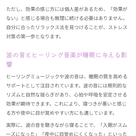
ただし、効果の感じ方には個人差があるため、「効果が
ない」と感じる場合も無理に続ける必要はありません。
自分に合ったリラックス法を見つけることが、ストレス
対策の第一歩となります。
波の音とヒーリング音楽が睡眠に与える影
響
ヒーリングミュージックや波の音は、睡眠の質を高める
サポートとして注目されています。波の音には規則的な
リズムと自然な揺らぎがあり、心拍や呼吸を安定させる
効果が期待できます。これにより、寝つきが悪いと感じ
る方や夜中に目が覚めやすい方にも適しています。
実際に、波の音を聴きながら寝ることで、「入眠がスム
ーズになった」「夜中に目覚めにくくなった」といった