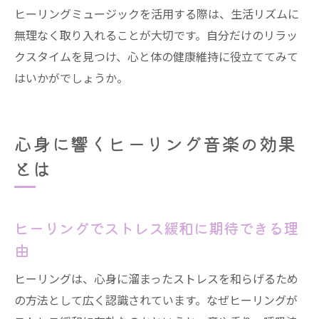
ヒーリングミュージックを活用する際は、生活リズムに
無理なく取り入れることが大切です。自分だけのリラッ
クスタイムを見つけ、心と体の健康維持に役立ててみて
はいかがでしょうか。
心身に響くヒーリング音楽の効果
とは
ヒーリングでストレス緩和に期待できる理
由
ヒーリングは、心身に溜まったストレスを和らげるため
の方法として広く認識されています。なぜヒーリングが