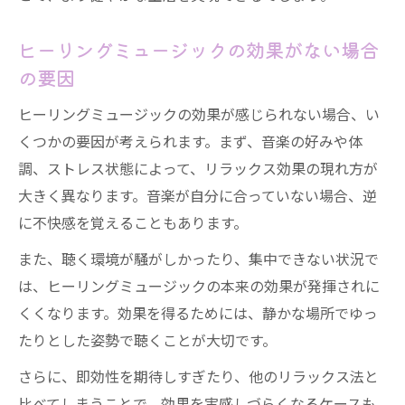
ヒーリングミュージックの効果がない場合
の要因
ヒーリングミュージックの効果が感じられない場合、い
くつかの要因が考えられます。まず、音楽の好みや体
調、ストレス状態によって、リラックス効果の現れ方が
大きく異なります。音楽が自分に合っていない場合、逆
に不快感を覚えることもあります。
また、聴く環境が騒がしかったり、集中できない状況で
は、ヒーリングミュージックの本来の効果が発揮されに
くくなります。効果を得るためには、静かな場所でゆっ
たりとした姿勢で聴くことが大切です。
さらに、即効性を期待しすぎたり、他のリラックス法と
比べてしまうことで、効果を実感しづらくなるケースも