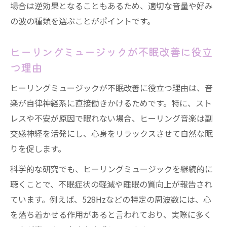
場合は逆効果となることもあるため、適切な音量や好み
の波の種類を選ぶことがポイントです。
ヒーリングミュージックが不眠改善に役立
つ理由
ヒーリングミュージックが不眠改善に役立つ理由は、音
楽が自律神経系に直接働きかけるためです。特に、スト
レスや不安が原因で眠れない場合、ヒーリング音楽は副
交感神経を活発にし、心身をリラックスさせて自然な眠
りを促します。
科学的な研究でも、ヒーリングミュージックを継続的に
聴くことで、不眠症状の軽減や睡眠の質向上が報告され
ています。例えば、528Hzなどの特定の周波数には、心
を落ち着かせる作用があると言われており、実際に多く