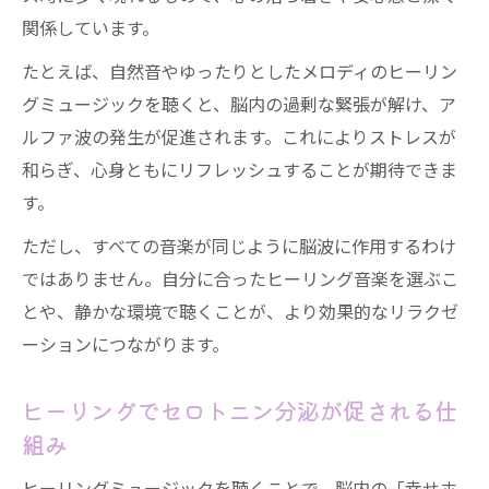
関係しています。
たとえば、自然音やゆったりとしたメロディのヒーリン
グミュージックを聴くと、脳内の過剰な緊張が解け、ア
ルファ波の発生が促進されます。これによりストレスが
和らぎ、心身ともにリフレッシュすることが期待できま
す。
ただし、すべての音楽が同じように脳波に作用するわけ
ではありません。自分に合ったヒーリング音楽を選ぶこ
とや、静かな環境で聴くことが、より効果的なリラクゼ
ーションにつながります。
ヒーリングでセロトニン分泌が促される仕
組み
ヒーリングミュージックを聴くことで、脳内の「幸せホ