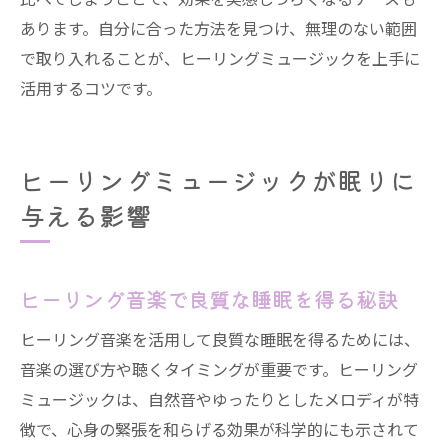
あります。自分に合った方法を見つけ、無理のない範囲
で取り入れることが、ヒーリングミュージックを上手に
活用するコツです。
ヒーリングミュージックが眠りに
与える影響
ヒーリング音楽で良質な睡眠を得る秘訣
ヒーリング音楽を活用して良質な睡眠を得るためには、
音楽の選び方や聴くタイミングが重要です。ヒーリング
ミュージックは、自然音やゆったりとしたメロディが特
徴で、心身の緊張を和らげる効果が科学的にも示されて