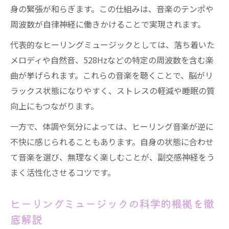
身の緊張が和らぎます。この仕組みは、音楽のテンポや
周波数が自律神経に働きかけることで実現されます。
代表的なヒーリングミュージックとしては、落ち着いた
メロディや自然音、528Hzなどの特定の周波数を含む楽
曲が挙げられます。これらの音楽を聴くことで、脳がリ
ラックス状態になりやすく、ストレスの軽減や睡眠の質
向上にもつながります。
一方で、体調や気分によっては、ヒーリング音楽が逆に
不快に感じられることもあります。自身の状態に合わせ
て音楽を選び、無理なく楽しむことが、副交感神経をう
まく活性化させるコツです。
ヒーリングミュージックの科学的根拠を徹
底解説