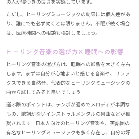
の人が寝つきの良さを実感しています。
ただし、ヒーリングミュージックの効果には個人差があ
り、誰にでも必ず効くとは限りません。不眠が続く場合
は、医療機関への相談も検討しましょう。
ヒーリング音楽の選び方と睡眠への影響
ヒーリング音楽の選び方は、睡眠への影響を大きく左右
します。まずは自分が心地よいと感じる音楽や、リラッ
クスできる自然音、代表的なヒーリングミュージックの
曲から試してみると良いでしょう。
選ぶ際のポイントは、テンポが遅めでメロディが単調な
もの、歌詞がないインストゥルメンタルの楽曲などが推
奨されます。日本人向けのヒーリング音楽や、英語圏の
有名なヒーリングミュージックも多く存在し、自分の好