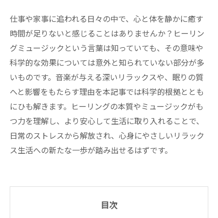
仕事や家事に追われる日々の中で、心と体を静かに癒す
時間が足りないと感じることはありませんか？ヒーリン
グミュージックという言葉は知っていても、その意味や
科学的な効果については意外と知られていない部分が多
いものです。音楽が与える深いリラックスや、眠りの質
へと影響をもたらす理由を本記事では科学的根拠ととも
にひも解きます。ヒーリングの本質やミュージックがも
つ力を理解し、より安心して生活に取り入れることで、
日常のストレスから解放され、心身にやさしいリラック
ス生活への新たな一歩が踏み出せるはずです。
目次