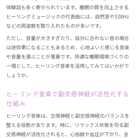
体験談も多く寄せられています。睡眠の質を向上させる
ヒーリングミュージックの代表曲には、自然音や528Hz
などの周波数を取り入れたものが多いです。
ただし、音量が大きすぎたり、自分に合わない音の場合
は逆効果になることもあるため、心地よいと感じる音楽
や音量を選ぶことが重要です。快適な睡眠環境づくりの
一環として、ヒーリング音楽を活用してみてはいかがで
しょうか。
ヒーリング音楽で副交感神経が活性化する
仕組み
ヒーリング音楽は、交感神経と副交感神経のバランスを
整える役割があります。特に、リラックス状態を司る副
交感神経が活性化されると、心拍数や血圧が下がり、全