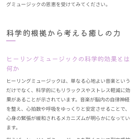
グミュージックの恩恵を受けてみてください。
科学的根拠から考える癒しの力
ヒーリングミュージックの科学的効果とは
何か
ヒーリングミュージックは、単なる心地よい音楽という
だけでなく、科学的にもリラックスやストレス軽減に効
果があることが示されています。音楽が脳内の自律神経
を整え、心拍数や呼吸をゆっくりと安定させることで、
心身の緊張が緩和されるメカニズムが明らかになってい
ます。