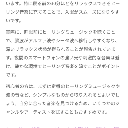
います。特に寝る前の30分ほどをリラックスできるヒー
リング音楽に充てることで、入眠がスムーズになりやす
いです。
実際に、睡眠前にヒーリングミュージックを聴くこと
で、脳波がアルファ波やシータ波へ移行しやすくなり、
深いリラックス状態が得られることが報告されていま
す。夜間のスマートフォンの強い光や刺激的な音楽は避
け、静かな環境でヒーリング音楽を流すことがポイント
です。
初心者の方は、まずは定番のヒーリングミュージックや
波の音など、シンプルなものから取り入れるとよいでし
ょう。自分に合った音楽を見つけるため、いくつかのジ
ャンルやアーティストを試すこともおすすめです。