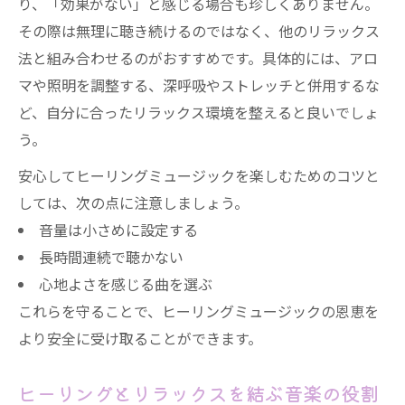
り、「効果がない」と感じる場合も珍しくありません。
その際は無理に聴き続けるのではなく、他のリラックス
法と組み合わせるのがおすすめです。具体的には、アロ
マや照明を調整する、深呼吸やストレッチと併用するな
ど、自分に合ったリラックス環境を整えると良いでしょ
う。
安心してヒーリングミュージックを楽しむためのコツと
しては、次の点に注意しましょう。
音量は小さめに設定する
長時間連続で聴かない
心地よさを感じる曲を選ぶ
これらを守ることで、ヒーリングミュージックの恩恵を
より安全に受け取ることができます。
ヒーリングとリラックスを結ぶ音楽の役割