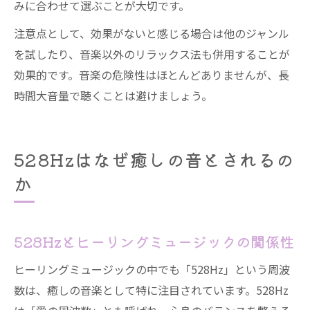
みに合わせて選ぶことが大切です。
注意点として、効果がないと感じる場合は他のジャンル
を試したり、音楽以外のリラックス法も併用することが
効果的です。音楽の危険性はほとんどありませんが、長
時間大音量で聴くことは避けましょう。
528Hzはなぜ癒しの音とされるの
か
528Hzとヒーリングミュージックの関係性
ヒーリングミュージックの中でも「528Hz」という周波
数は、癒しの音楽として特に注目されています。528Hz