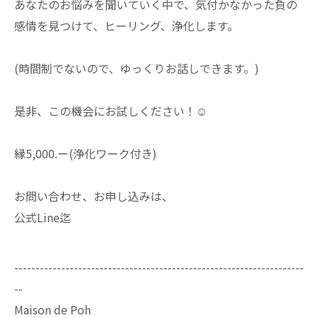
あなたのお悩みを聞いていく中で、気付かなかった負の
感情を見つけて、ヒーリング、浄化します。
(時間制でないので、ゆっくりお話しできます。)
是非、この機会にお試しください！☺️
縁5,000.ー(浄化ワーク付き)
お問い合わせ、お申し込みは、
公式Line迄
--------------------------------------------------------------------
--
Maison de Poh