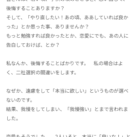
後悔することありますか？
そして、「やり直したい！あの頃、ああしていれば良か
った」とか思った事、ありませんか？
もっと勉強すれば良かったとか、恋愛にでも、あの人に
告白しておけば、とか？
私なんか、後悔することばかりです。 私の場合はよ
く、二社選択の間違いをします。
なぜか、遠慮をして「本当に欲しい」というものが選べ
ないのです。
結果、我慢をしてしまい、「我慢強い」とまで言われま
した。
恋愛もそうでした。 2人いると、本当に「良いな！」と