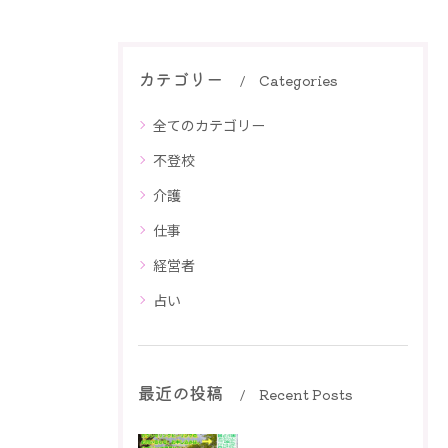
カテゴリー
Categories
全てのカテゴリー
不登校
介護
仕事
経営者
占い
最近の投稿
Recent Posts