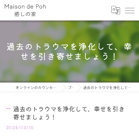
過去のトラウマを浄化して、幸
せを引き寄せましょう！
オンラインのカウンセリングならMaison de Poh
ブログ
過去のトラウマを浄化して、幸せを引き寄せましょう！
過去のトラウマを浄化して、幸せを引き
寄せましょう！
2024/03/15