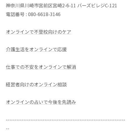
神奈川県川崎市宮前区宮崎2-6-11 バーズビレジC-121
電話番号 : 080-6618-3146
オンラインで不登校向けのケア
介護生活をオンラインで応援
仕事での不安をオンラインで解消
経営者向けのオンライン相談
オンラインの占いで今後を先読み
--------------------------------------------------------------------
--