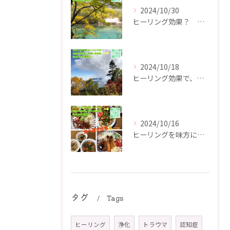
2024/10/30
ヒーリング効果？ シンプルに生活、幸運を引き寄せる！
2024/10/18
ヒーリング効果で、幸運を引き寄せる👍
2024/10/16
ヒーリングを味方につけて、健康管理
タグ
Tags
ヒーリング
浄化
トラウマ
認知症