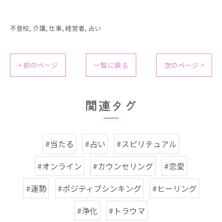
不登校
介護
仕事
経営者
占い
< 前のページ
一覧に戻る
次のページ >
関連タグ
#当たる
#占い
#スピリチュアル
#オンライン
#カウンセリング
#恋愛
#運勢
#ポジティブシンキング
#ヒーリング
#浄化
#トラウマ