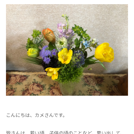
こんにちは、カメさんです。
皆さんは、若い頃、子供の頃のことなど、思い出して、