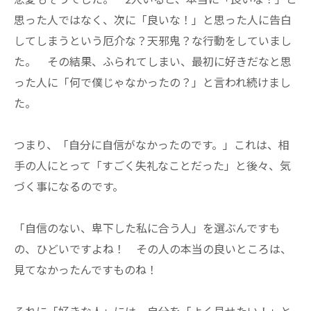
思った人ではなく、次に「良いな！」と思った人に告白
してしまうという厄介な？天邪鬼？な行動をしていまし
た。 その結果、ふられてしまい、最初に好きだなと思
った人に「何で僕じゃなかったの？」と言われ続けまし
た。
つまり、「自分に自信がなかったのです。」これは、相
手の人にとって「すごく失礼なことだった」と後々、気
づく事になるのです。
「自信のない、卑下した私に合う人」を選ぶんですも
の、ひどいですよね！ その人の本当の良いところは、
見てなかったんですものね！